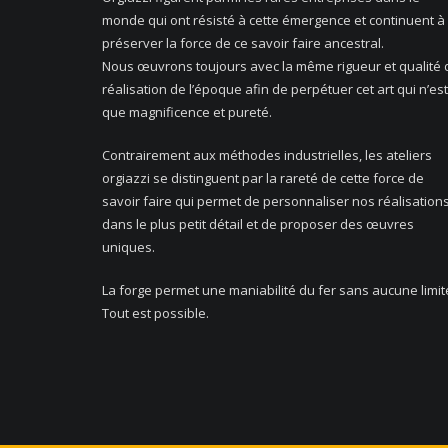
monde qui ont résisté à cette émergence et continuent à
préserver la force de ce savoir faire ancestral.
Nous œuvrons toujours avec la même rigueur et qualité 
réalisation de l’époque afin de perpétuer cet art qui n’est
que magnificence et pureté.
Contrairement aux méthodes industrielles, les ateliers
orgiazzi se distinguent par la rareté de cette force de
savoir faire qui permet de personnaliser nos réalisation
dans le plus petit détail et de proposer des œuvres
uniques.
La forge permet une maniabilité du fer sans aucune limit
Tout est possible.