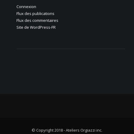
Connexion
Flux des publications
Flux des commentaires
Site de WordPress-FR
© Copyright 2018 - Ateliers Orgiazzi inc.