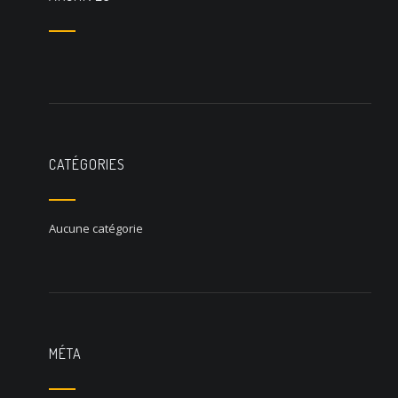
CATÉGORIES
Aucune catégorie
MÉTA