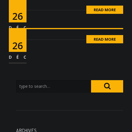
READ MORE
26
DÉC
READ MORE
26
DÉC
ARCHIVES