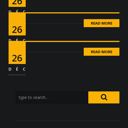
26
DÉC
READ MORE
26
DÉC
READ MORE
26
DÉC