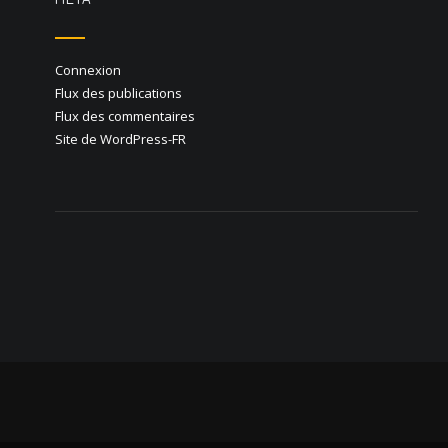
Connexion
Flux des publications
Flux des commentaires
Site de WordPress-FR