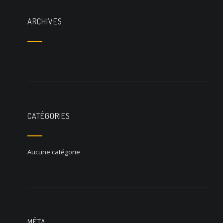
ARCHIVES
CATÉGORIES
Aucune catégorie
MÉTA