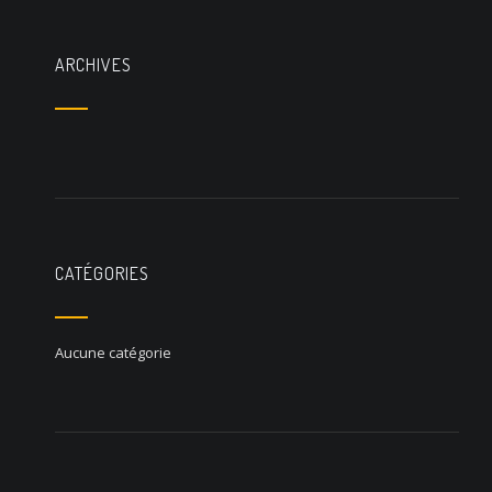
ARCHIVES
CATÉGORIES
Aucune catégorie