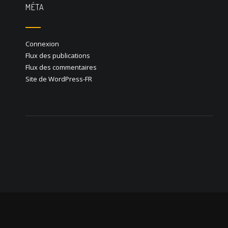
MÉTA
Connexion
Flux des publications
Flux des commentaires
Site de WordPress-FR