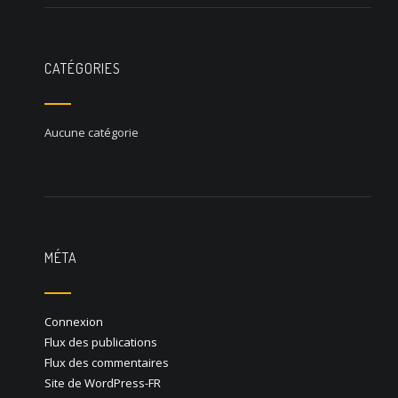
CATÉGORIES
Aucune catégorie
MÉTA
Connexion
Flux des publications
Flux des commentaires
Site de WordPress-FR